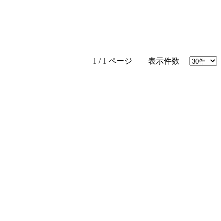
1 / 1 ページ 表示件数