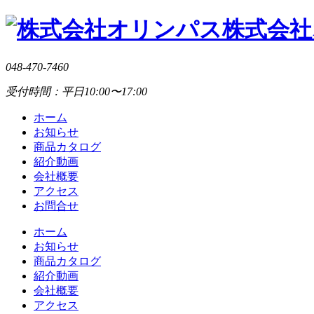
株式会社
048-470-7460
受付時間：平日10:00〜17:00
ホーム
お知らせ
商品カタログ
紹介動画
会社概要
アクセス
お問合せ
ホーム
お知らせ
商品カタログ
紹介動画
会社概要
アクセス