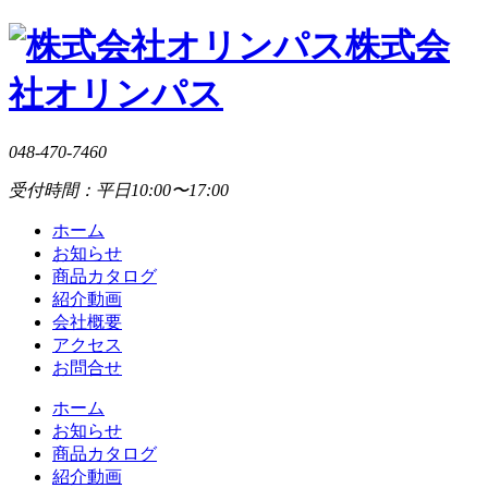
株式会
社オリンパス
048-470-7460
受付時間：平日10:00〜17:00
ホーム
お知らせ
商品カタログ
紹介動画
会社概要
アクセス
お問合せ
ホーム
お知らせ
商品カタログ
紹介動画