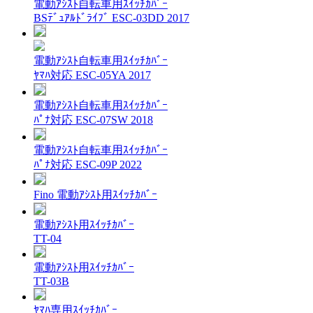
電動ｱｼｽﾄ自転車用ｽｲｯﾁｶﾊﾞｰ
BSﾃﾞｭｱﾙﾄﾞﾗｲﾌﾞ ESC-03DD 2017
電動ｱｼｽﾄ自転車用ｽｲｯﾁｶﾊﾞｰ
ﾔﾏﾊ対応 ESC-05YA 2017
電動ｱｼｽﾄ自転車用ｽｲｯﾁｶﾊﾞｰ
ﾊﾟﾅ対応 ESC-07SW 2018
電動ｱｼｽﾄ自転車用ｽｲｯﾁｶﾊﾞｰ
ﾊﾟﾅ対応 ESC-09P 2022
Fino 電動ｱｼｽﾄ用ｽｲｯﾁｶﾊﾞｰ
電動ｱｼｽﾄ用ｽｲｯﾁｶﾊﾞｰ
TT-04
電動ｱｼｽﾄ用ｽｲｯﾁｶﾊﾞｰ
TT-03B
ﾔﾏﾊ専用ｽｲｯﾁｶﾊﾞｰ