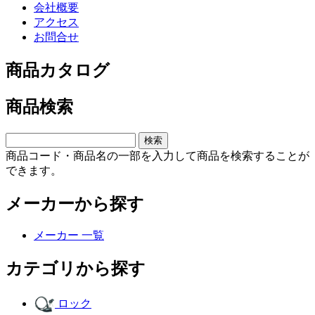
会社概要
アクセス
お問合せ
商品カタログ
商品検索
商品コード・商品名の一部を入力して商品を検索することが
できます。
メーカーから探す
メーカー 一覧
カテゴリから探す
ロック