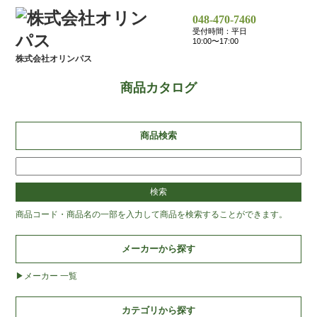
048-470-7460
受付時間：平日
10:00〜17:00
株式会社オリンパス
商品カタログ
商品検索
商品コード・商品名の一部を入力して商品を検索することができます。
メーカーから探す
メーカー 一覧
カテゴリから探す