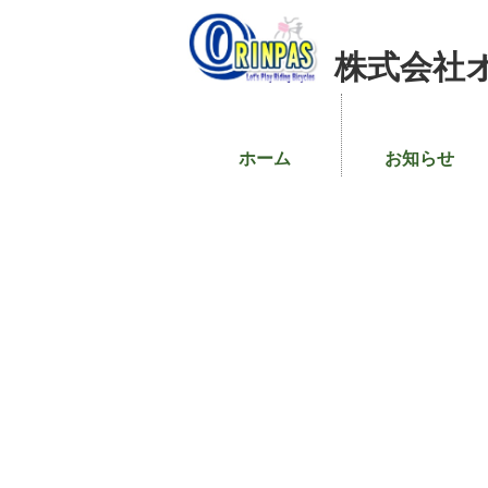
株式会社
ホーム
お知らせ