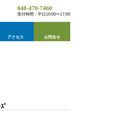
048-470-7460
受付時間：平日10:00〜17:00
アクセス
お問合せ
ｰｽﾞ